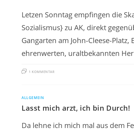
Letzen Sonntag empfingen die Ska
Sozialismus} zu AK, direkt gege
Gangarten am John-Cleese-Platz, E
ehrenwerten, uraltbekannten He
1 KOMMENTAR
ALLGEMEIN
Lasst mich arzt, ich bin Durch!
Da lehne ich mich mal aus dem Fe